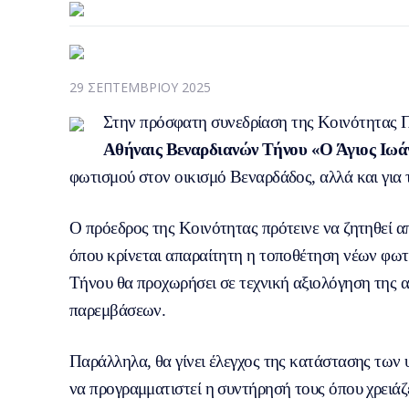
29 ΣΕΠΤΕΜΒΡΊΟΥ 2025
Στην πρόσφατη συνεδρίαση της Κοινότητας
Αθήναις Βεναρδιανών Τήνου «Ο Άγιος Ιωά
φωτισμού στον οικισμό Βεναρδάδος, αλλά και γι
Ο πρόεδρος της Κοινότητας πρότεινε να ζητηθεί α
όπου κρίνεται απαραίτητη η τοποθέτηση νέων φωτι
Τήνου θα προχωρήσει σε τεχνική αξιολόγηση της 
παρεμβάσεων.
Παράλληλα, θα γίνει έλεγχος της κατάστασης των
να προγραμματιστεί η συντήρησή τους όπου χρειάζ