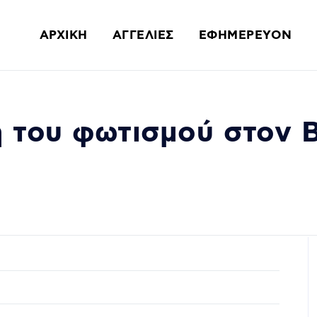
ΑΡΧΙΚΗ
ΑΓΓΕΛΙΕΣ
ΕΦΗΜΕΡΕΥΟΝ
η του φωτισμού στον