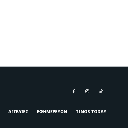
ΑΓΓΕΛΙΕΣ
ΕΦΗΜΕΡΕΥΟΝ
TINOS TODAY