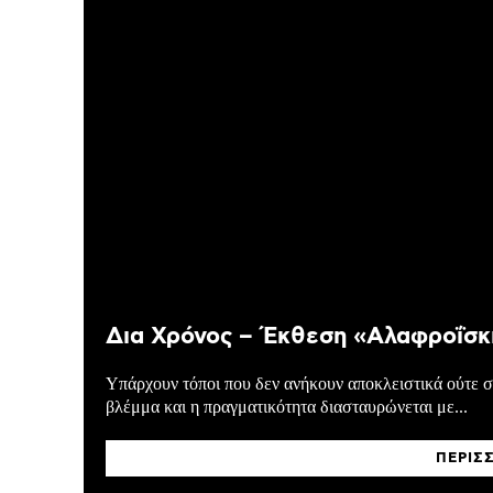
Δια Χρόνος – Έκθεση «Αλαφροΐσκ
Υπάρχουν τόποι που δεν ανήκουν αποκλειστικά ούτε σ
βλέμμα και η πραγματικότητα διασταυρώνεται με...
ΠΕΡΙΣ