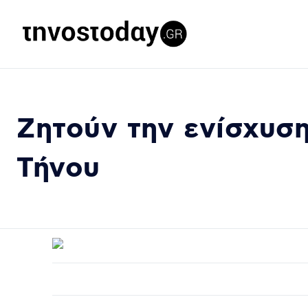
Ζητούν την ενίσχυσ
Τήνου