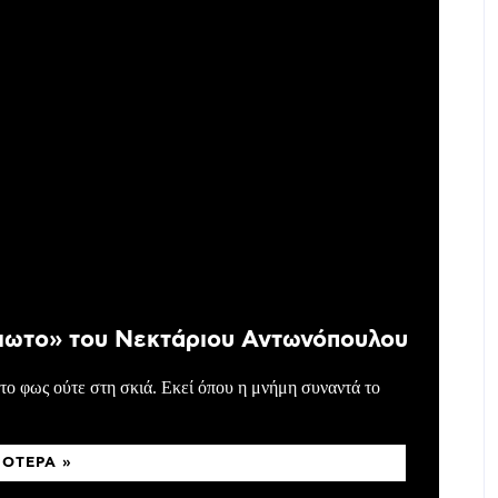
ιωτο» του Νεκτάριου Αντωνόπουλου
το φως ούτε στη σκιά. Εκεί όπου η μνήμη συναντά το
ΣΌΤΕΡΑ »