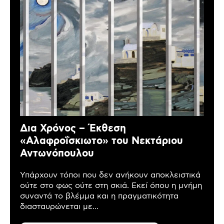
Δια Χρόνος – Έκθεση
«Αλαφροΐσκιωτο» του Νεκτάριου
Αντωνόπουλου
Υπάρχουν τόποι που δεν ανήκουν αποκλειστικά
ούτε στο φως ούτε στη σκιά. Εκεί όπου η μνήμη
συναντά το βλέμμα και η πραγματικότητα
διασταυρώνεται με...