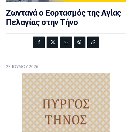
Ζωντανά ο Εορτασμός της Αγίας
Πελαγίας στην Τήνο
23 ΙΟΥΛΊΟΥ 2026