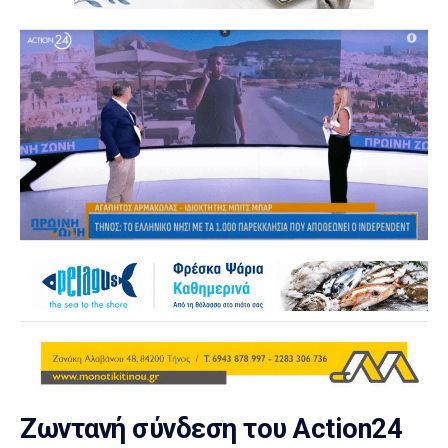
Ζωντανή σύνδεση του Action24