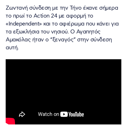
Ζωντανή σύνδεση με την Τήνο έκανε σήμερα
το πρωί το Action 24 με αφορμή το
«Independent» και το αφιέρωμα που κάνει για
τα εξωκλήσια του νησιού. Ο Αγαπητός
Αμακόλας ήταν ο “ξεναγός” στην σύνδεση
αυτή.