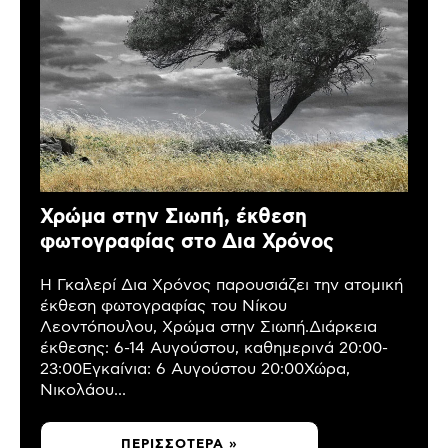
Χρώμα στην Σιωπή, έκθεση
φωτογραφίας στο Δια Χρόνος
Η Γκαλερί Δια Χρόνος παρουσιάζει την ατομική
έκθεση φωτογραφίας του Νίκου
Λεοντόπουλου, Χρώμα στην Σιωπή.Διάρκεια
έκθεσης: 6-14 Αυγούστου, καθημερινά 20:00-
23:00Εγκαίνια: 6 Αυγούστου 20:00Χώρα,
Νικολάου...
ΠΕΡΙΣΣΌΤΕΡΑ »