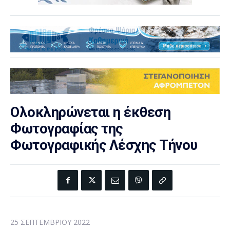
Ολοκληρώνεται η έκθεση
Φωτογραφίας της
Φωτογραφικής Λέσχης Τήνου
25 ΣΕΠΤΕΜΒΡΊΟΥ 2022