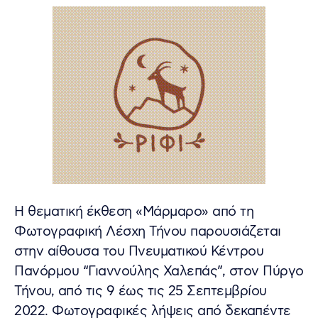
Η θεματική έκθεση «Μάρμαρο» από τη
Φωτογραφική Λέσχη Τήνου παρουσιάζεται
στην αίθουσα του Πνευματικού Κέντρου
Πανόρμου “Γιαννούλης Χαλεπάς”, στον Πύργο
Τήνου, από τις 9 έως τις 25 Σεπτεμβρίου
2022. Φωτογραφικές λήψεις από δεκαπέντε