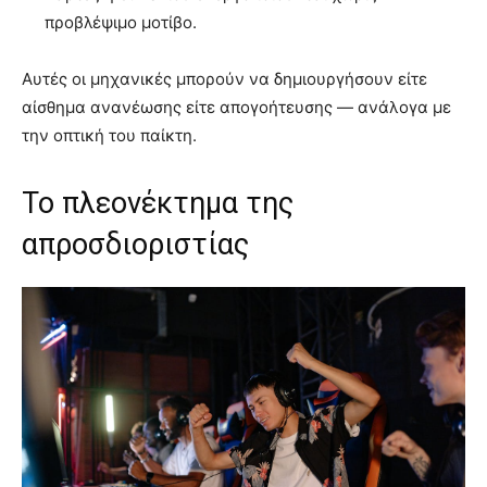
προβλέψιμο μοτίβο.
Αυτές οι μηχανικές μπορούν να δημιουργήσουν είτε
αίσθημα ανανέωσης είτε απογοήτευσης — ανάλογα με
την οπτική του παίκτη.
Το πλεονέκτημα της
απροσδιοριστίας