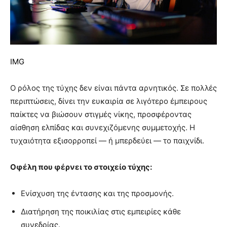
IMG
Ο ρόλος της τύχης δεν είναι πάντα αρνητικός. Σε πολλές
περιπτώσεις, δίνει την ευκαιρία σε λιγότερο έμπειρους
παίκτες να βιώσουν στιγμές νίκης, προσφέροντας
αίσθηση ελπίδας και συνεχιζόμενης συμμετοχής. Η
τυχαιότητα εξισορροπεί — ή μπερδεύει — το παιχνίδι.
Οφέλη που φέρνει το στοιχείο τύχης:
Ενίσχυση της έντασης και της προσμονής.
Διατήρηση της ποικιλίας στις εμπειρίες κάθε
συνεδρίας.