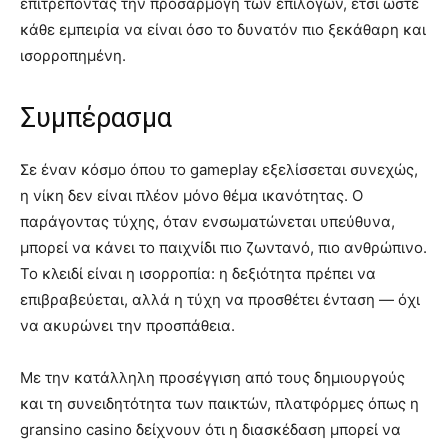
επιτρέποντας την προσαρμογή των επιλογών, έτσι ώστε
κάθε εμπειρία να είναι όσο το δυνατόν πιο ξεκάθαρη και
ισορροπημένη.
Συμπέρασμα
Σε έναν κόσμο όπου το gameplay εξελίσσεται συνεχώς,
η νίκη δεν είναι πλέον μόνο θέμα ικανότητας. Ο
παράγοντας τύχης, όταν ενσωματώνεται υπεύθυνα,
μπορεί να κάνει το παιχνίδι πιο ζωντανό, πιο ανθρώπινο.
Το κλειδί είναι η ισορροπία: η δεξιότητα πρέπει να
επιβραβεύεται, αλλά η τύχη να προσθέτει ένταση — όχι
να ακυρώνει την προσπάθεια.
Με την κατάλληλη προσέγγιση από τους δημιουργούς
και τη συνειδητότητα των παικτών, πλατφόρμες όπως η
gransino casino δείχνουν ότι η διασκέδαση μπορεί να