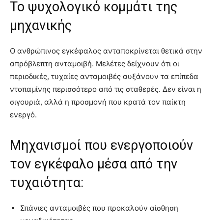
Το ψυχολογικό κομμάτι της
μηχανικής
Ο ανθρώπινος εγκέφαλος ανταποκρίνεται θετικά στην
απρόβλεπτη ανταμοιβή. Μελέτες δείχνουν ότι οι
περιοδικές, τυχαίες ανταμοιβές αυξάνουν τα επίπεδα
ντοπαμίνης περισσότερο από τις σταθερές. Δεν είναι η
σιγουριά, αλλά η προσμονή που κρατά τον παίκτη
ενεργό.
Μηχανισμοί που ενεργοποιούν
τον εγκέφαλο μέσα από την
τυχαιότητα:
Σπάνιες ανταμοιβές που προκαλούν αίσθηση