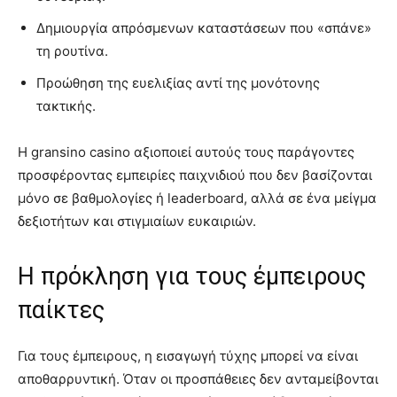
Δημιουργία απρόσμενων καταστάσεων που «σπάνε»
τη ρουτίνα.
Προώθηση της ευελιξίας αντί της μονότονης
τακτικής.
Η gransino casino αξιοποιεί αυτούς τους παράγοντες
προσφέροντας εμπειρίες παιχνιδιού που δεν βασίζονται
μόνο σε βαθμολογίες ή leaderboard, αλλά σε ένα μείγμα
δεξιοτήτων και στιγμιαίων ευκαιριών.
Η πρόκληση για τους έμπειρους
παίκτες
Για τους έμπειρους, η εισαγωγή τύχης μπορεί να είναι
αποθαρρυντική. Όταν οι προσπάθειες δεν ανταμείβονται