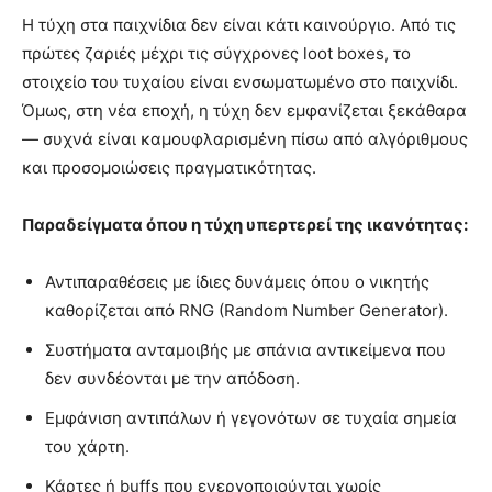
Η τύχη στα παιχνίδια δεν είναι κάτι καινούργιο. Από τις
πρώτες ζαριές μέχρι τις σύγχρονες loot boxes, το
στοιχείο του τυχαίου είναι ενσωματωμένο στο παιχνίδι.
Όμως, στη νέα εποχή, η τύχη δεν εμφανίζεται ξεκάθαρα
— συχνά είναι καμουφλαρισμένη πίσω από αλγόριθμους
και προσομοιώσεις πραγματικότητας.
Παραδείγματα όπου η τύχη υπερτερεί της ικανότητας:
Αντιπαραθέσεις με ίδιες δυνάμεις όπου ο νικητής
καθορίζεται από RNG (Random Number Generator).
Συστήματα ανταμοιβής με σπάνια αντικείμενα που
δεν συνδέονται με την απόδοση.
Εμφάνιση αντιπάλων ή γεγονότων σε τυχαία σημεία
του χάρτη.
Κάρτες ή buffs που ενεργοποιούνται χωρίς