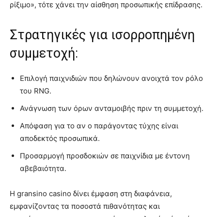
ρίξιμο», τότε χάνει την αίσθηση προσωπικής επίδρασης.
Στρατηγικές για ισορροπημένη
συμμετοχή:
Επιλογή παιχνιδιών που δηλώνουν ανοιχτά τον ρόλο
του RNG.
Ανάγνωση των όρων ανταμοιβής πριν τη συμμετοχή.
Απόφαση για το αν ο παράγοντας τύχης είναι
αποδεκτός προσωπικά.
Προσαρμογή προσδοκιών σε παιχνίδια με έντονη
αβεβαιότητα.
Η gransino casino δίνει έμφαση στη διαφάνεια,
εμφανίζοντας τα ποσοστά πιθανότητας και