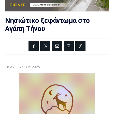
Νησιώτικο ξεφάντωμα στο
Αγάπη Τήνου
16 ΑΥΓΟΎΣΤΟΥ 2025