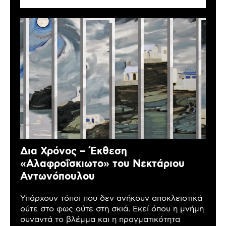
Δια Χρόνος – Έκθεση
«Αλαφροΐσκιωτο» του Νεκτάριου
Αντωνόπουλου
Υπάρχουν τόποι που δεν ανήκουν αποκλειστικά
ούτε στο φως ούτε στη σκιά. Εκεί όπου η μνήμη
συναντά το βλέμμα και η πραγματικότητα