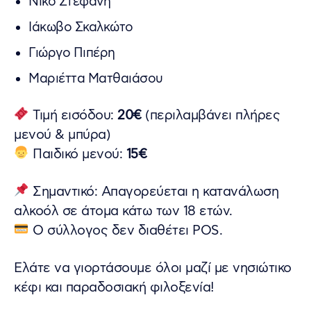
Νίκο Στεφανή
Ιάκωβο Σκαλκώτο
Γιώργο Πιπέρη
Μαριέττα Ματθαιάσου
Τιμή εισόδου:
20€
(περιλαμβάνει πλήρες
μενού & μπύρα)
Παιδικό μενού:
15€
Σημαντικό: Απαγορεύεται η κατανάλωση
αλκοόλ σε άτομα κάτω των 18 ετών.
Ο σύλλογος δεν διαθέτει POS.
Ελάτε να γιορτάσουμε όλοι μαζί με νησιώτικο
κέφι και παραδοσιακή φιλοξενία!