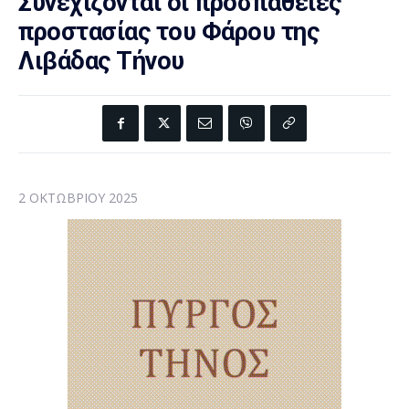
Συνεχίζονται οι προσπάθειες
προστασίας του Φάρου της
Λιβάδας Τήνου
2 ΟΚΤΩΒΡΊΟΥ 2025