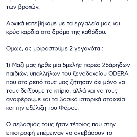
των βροχών.
Αρχικά κατεβήκαμε με τα εργαλεία μας και
κρύα καρδιά στο δρόμο της καθόδου.
Ομως, ας μοιραστούμε 2 γεγονότα :
1) Μαζί μας ήρθε μια 5μελής παρέα 25άρηδων
παιδιών, υπαλλήλων του ξενοδοχείου ODERA
που στο ρεπό τους μας ζήτησαν όχι μόνο να
τους δείξουμε το κτίριο, αλλά και να τους
αναφέρουμε και τα βασικά ιστορικά στοιχεία
και την εξέλιξη του Φάρου.
Ο σεβασμός τους ήταν τέτοιος που στην
επιστροφή επέμειναν να ανεβάσουν το