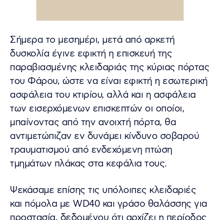
Σήμερα το μεσημέρι, μετά από αρκετή
δυσκολία έγινε εφικτή η επισκευή της
παραβιασμένης κλειδαριάς της κύριας πόρτας
του Φάρου, ώστε να είναι εφικτή η εσωτερική
ασφάλεια του κτιρίου, αλλά και η ασφάλεια
των εισερχόμενων επισκεπτών οι οποίοι,
μπαίνοντας από την ανοιχτή πόρτα, θα
αντιμετώπιζαν εν δυνάμει κίνδυνο σοβαρού
τραυματισμού από ενδεχόμενη πτώση
τμημάτων πλάκας στα κεφάλια τους.
Ψεκάσαμε επίσης τις υπόλοιπες κλειδαριές
και πόμολα με WD40 και γράσο θαλάσσης για
προστασία, δεδομένου ότι αρχίζει η περίοδος