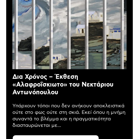
Δια Χρόνος – Έκθεση
«Αλαφροΐσκιωτο» του Νεκτάριου
Αντωνόπουλου
Υπάρχουν τόποι που δεν ανήκουν αποκλειστικά
ούτε στο φως ούτε στη σκιά. Εκεί όπου η μνήμη
συναντά το βλέμμα και η πραγματικότητα
διασταυρώνεται με...