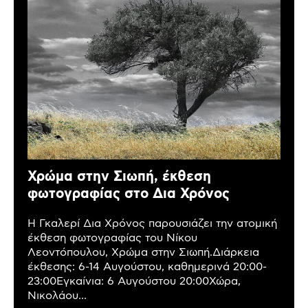
Χρώμα στην Σιωπή, έκθεση
φωτογραφίας στο Δια Χρόνος
Η Γκαλερί Δια Χρόνος παρουσιάζει την ατομική
έκθεση φωτογραφίας του Νίκου
Λεοντόπουλου, Χρώμα στην Σιωπή.Διάρκεια
έκθεσης: 6-14 Αυγούστου, καθημερινά 20:00-
23:00Εγκαίνια: 6 Αυγούστου 20:00Χώρα,
Νικολάου...