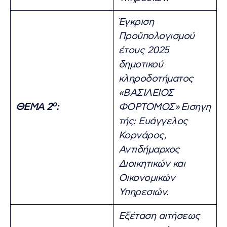
Έγκριση
Προϋπολογισμού
έτους 2025
δημοτικού
κληροδοτήματος
«ΒΑΣΙΛΕΙΟΣ
ο
ΘΕΜΑ 2
:
ΦΟΡΤΟΜΟΣ»
Εισηγη
τής: Ευάγγελος
Κορνάρος,
Αντιδήμαρχος
Διοικητικών και
Οικονομικών
Υπηρεσιών.
Εξέταση αιτήσεως