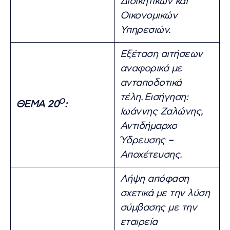
Διοικητικών και
Οικονομικών
Υπηρεσιών.
Εξέταση αιτήσεων
αναφορικά με
ανταποδοτικά
τέλη.
Εισήγηση:
Ο
ΘΕΜΑ 20
:
Ιωάννης Ζαλώνης,
Αντιδήμαρχο
Ύδρευσης –
Αποχέτευσης.
Λήψη απόφαση
σχετικά με την λύση
σύμβασης με την
εταιρεία