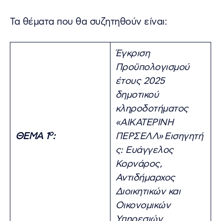
Τα θέματα που θα συζητηθούν είναι:
Έγκριση
Προϋπολογισμού
έτους 2025
δημοτικού
κληροδοτήματος
«ΑΙΚΑΤΕΡΙΝΗ
ο
ΘΕΜΑ 1
:
ΠΕΡΣΕΛΛ»
Εισηγητή
ς: Ευάγγελος
Κορνάρος,
Αντιδήμαρχος
Διοικητικών και
Οικονομικών
Υπηρεσιών.