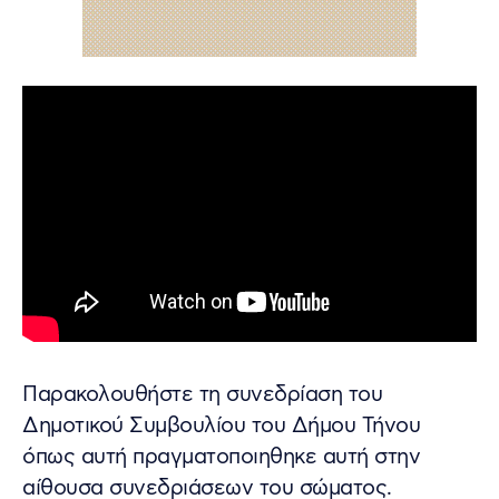
Παρακολουθήστε τη συνεδρίαση του
Δημοτικού Συμβουλίου του Δήμου Τήνου
όπως αυτή πραγματοποιηθηκε αυτή στην
αίθουσα συνεδριάσεων του σώματος.