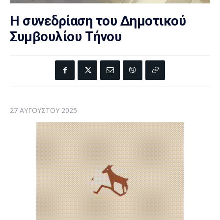
Η συνεδρίαση του Δημοτικού
Συμβουλίου Τήνου
27 ΑΥΓΟΎΣΤΟΥ 2025