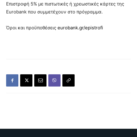
Επιστροφή 5% με πιστωτικές ή χρεωστικές κάρτες της
Eurobank που συμμετέχουν στο πρόγραμμα.
Όροι και προϋποθέσεις
eurobank.gr/epistrofi