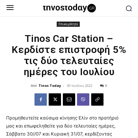
Επικαιρότητα
Tinos Car Station –
Κερδίστε επιστροφή 5%
τις δύο τελευταίες
ημέρες του Ιουλίου
Από
Tinos Today
-
30 Ιουλίου 2022
0
Προμηθευτείτε καύσιμα κίνησης Ελίν στο πρατήριό
μας και επωφεληθείτε για δύο τελευταίες ημέρες,
Σάββατο 30//07 και Κυριακή 31/07, κερδίζοντας