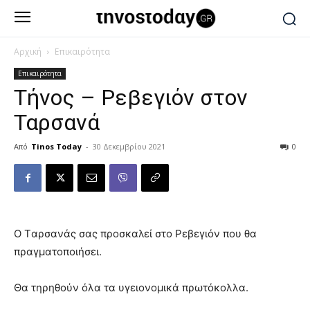
Αρχική
Επικαιρότητα
Επικαιρότητα
Τήνος – Ρεβεγιόν στον
Ταρσανά
Από
Tinos Today
-
30 Δεκεμβρίου 2021
0
Ο Tαρσανάς σας προσκαλεί στο Ρεβεγιόν που θα
πραγματοποιήσει.
Θα τηρηθούν όλα τα υγειονομικά πρωτόκολλα.